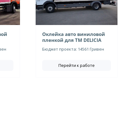
вой
Оклейка авто виниловой
пленкой для ТМ DELICIA
вен
Бюджет проекта: 14561 Гривен
Перейти к работе