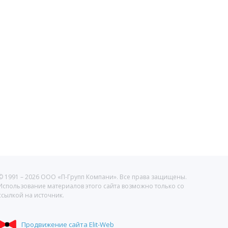
© 1991 –
2026 ООО «П-Групп Компани». Все права защищены.
Использование материалов этого сайта возможно только со
ссылкой на источник.
Продвижение сайта
Elit-Web