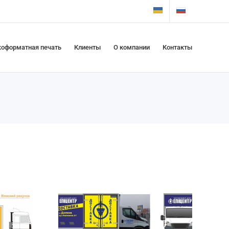
оформатная печать
Клиенты
О компании
Контакты