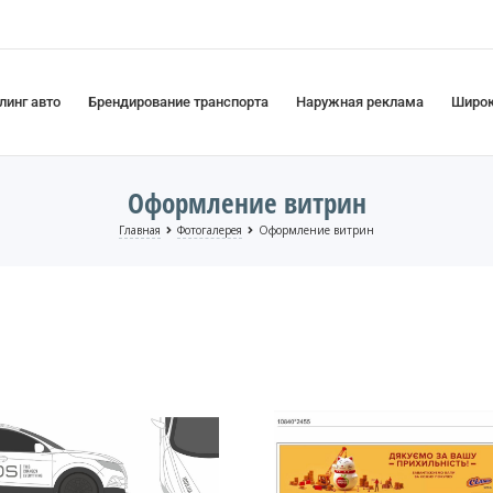
линг авто
Брендирование транспорта
Наружная реклама
Широк
Оформление витрин
Главная
Фотогалерея
Оформление витрин