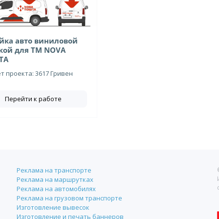
йка авто виниловой
кой для ТМ NOVA
TA
 проекта: 3617 Гривен
Перейти к работе
Реклама на транспорте
Реклама на маршрутках
Реклама на автомобилях
Реклама на грузовом транспорте
Изготовление вывесок
Изготовление и печать баннеров