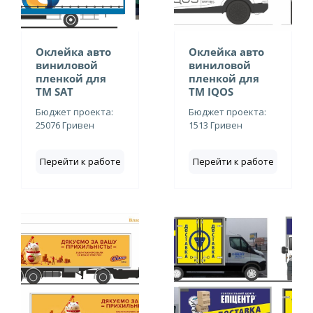
Оклейка авто
Оклейка авто
виниловой
виниловой
пленкой для
пленкой для
ТМ SAT
ТМ IQOS
Бюджет проекта:
Бюджет проекта:
25076 Гривен
1513 Гривен
Перейти к работе
Перейти к работе