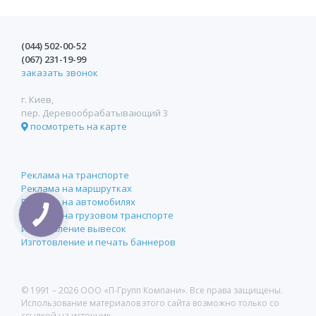
(044)
502-00-52
(067)
231-19-99
заказать звонок
г. Киев,
пер. Деревообрабатывающий 3
посмотреть на карте
Реклама на транспорте
Реклама на маршрутках
Реклама на автомобилях
Реклама на грузовом транспорте
Изготовление вывесок
Изготовление и печать баннеров
© 1991 –
2026 ООО «П-Групп Компани». Все права защищены.
Использование материалов этого сайта возможно только со
ссылкой на источник.