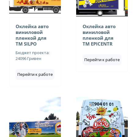
Оклейка авто
Оклейка авто
виниловой
виниловой
пленкой для
пленкой для
ТМ SILPO
ТМ EPICENTR
Бюджет проекта:
24096 Гривен
Перейти к работе
Перейти к работе