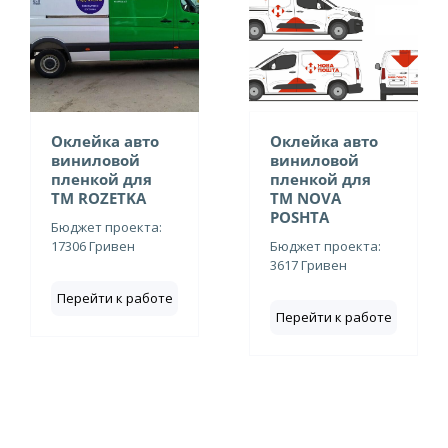
Оклейка авто
Оклейка авто
виниловой
виниловой
пленкой для
пленкой для
ТМ ROZETKA
ТМ NOVA
POSHTA
Бюджет проекта:
17306 Гривен
Бюджет проекта:
3617 Гривен
Перейти к работе
Перейти к работе