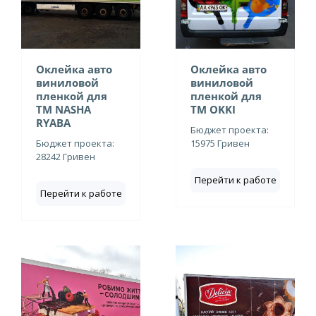
Оклейка авто
Оклейка авто
виниловой
виниловой
пленкой для
пленкой для
ТМ NASHA
ТМ OKKI
RYABA
Бюджет проекта:
Бюджет проекта:
15975 Гривен
28242 Гривен
Перейти к работе
Перейти к работе