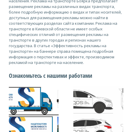
населения. Реклама на транспорте Боярка предполагает
размещение рекламы на различных видах транспорта,
более подробную информацию о видах и типах носителей,
доступных для размещения рекламы можно найти в
соответствующих разделах сайта компании. Реклама на
транспорте в Киевской области не имеет особых
специфических отличий от размещения рекламы на
транспорте в других городах и регионах нашего
государства. В статье «Эффективность рекламы на
транспорте» на баннере справа помещена подробная
информация о перспективах и эффекте, производимом
рекламой на транспорте на население.
Ознакомьтесь с нашими работами