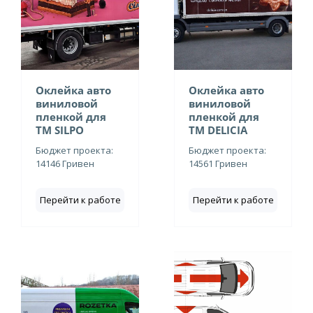
Оклейка авто
Оклейка авто
виниловой
виниловой
пленкой для
пленкой для
ТМ SILPO
ТМ DELICIA
Бюджет проекта:
Бюджет проекта:
14146 Гривен
14561 Гривен
Перейти к работе
Перейти к работе