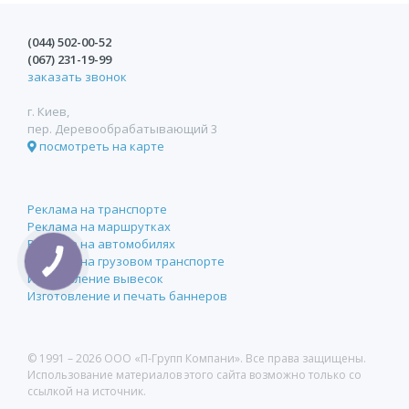
(044)
502-00-52
(067)
231-19-99
заказать звонок
г. Киев,
пер. Деревообрабатывающий 3
посмотреть на карте
Реклама на транспорте
Реклама на маршрутках
Реклама на автомобилях
Реклама на грузовом транспорте
Изготовление вывесок
Изготовление и печать баннеров
© 1991 –
2026 ООО «П-Групп Компани». Все права защищены.
Использование материалов этого сайта возможно только со
ссылкой на источник.