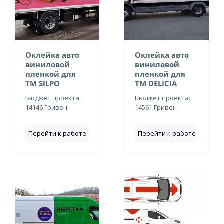
Оклейка авто
Оклейка авто
виниловой
виниловой
пленкой для
пленкой для
ТМ SILPO
ТМ DELICIA
Бюджет проекта:
Бюджет проекта:
14146 Гривен
14561 Гривен
Перейти к работе
Перейти к работе