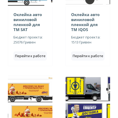
Оклейка авто
Оклейка авто
виниловой
виниловой
пленкой для
пленкой для
ТМ SAT
ТМ IQOS
Бюджет проекта:
Бюджет проекта:
25076 Гривен
1513 Гривен
Перейти к работе
Перейти к работе