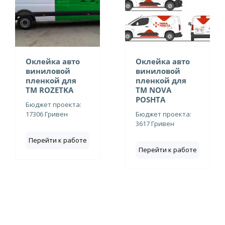
Оклейка авто
Оклейка авто
виниловой
виниловой
пленкой для
пленкой для
ТМ ROZETKA
ТМ NOVA
POSHTA
Бюджет проекта:
17306 Гривен
Бюджет проекта:
3617 Гривен
Перейти к работе
Перейти к работе