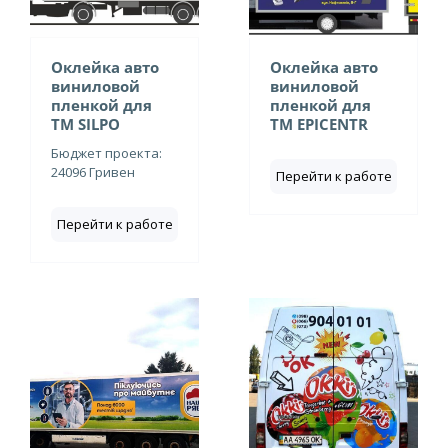
Оклейка авто
Оклейка авто
виниловой
виниловой
пленкой для
пленкой для
ТМ SILPO
ТМ EPICENTR
Бюджет проекта:
24096 Гривен
Перейти к работе
Перейти к работе