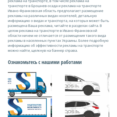
реклама на транспорте, в том числе реклама на
транспорте в Брошнев-осада и реклама на транспорте
Ивано-Франковская область предполагает размещение
рекламы на различных видах носителей, детальную
информацию о видах и транспорта, на которых может быть
размещена Ваша реклама, читайте в разделах сайта. В
целом реклама на транспорте в Ивано-Франковской
области ничем не отличается от размещения такого вида
рекламы в населенных пунктах Украины. Более подробную
информацию об эффективности рекламы на транспорте
можно найти, щелкнув на баннер справа.
Ознакомьтесь с нашими работами