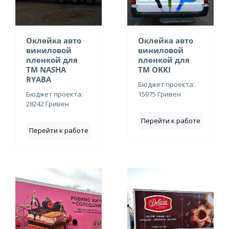
Оклейка авто
Оклейка авто
виниловой
виниловой
пленкой для
пленкой для
ТМ NASHA
ТМ OKKI
RYABA
Бюджет проекта:
Бюджет проекта:
15975 Гривен
28242 Гривен
Перейти к работе
Перейти к работе