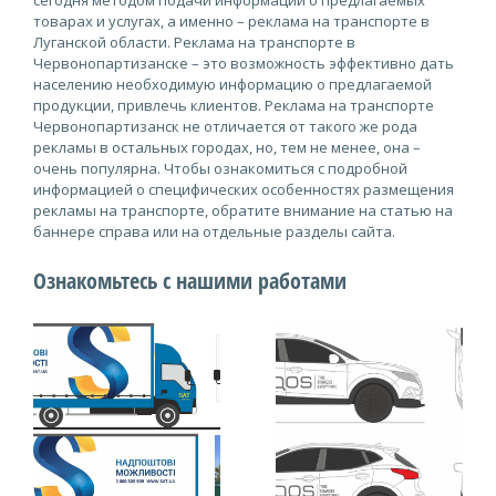
сегодня методом подачи информации о предлагаемых
товарах и услугах, а именно – реклама на транспорте в
Луганской области. Реклама на транспорте в
Червонопартизанске – это возможность эффективно дать
населению необходимую информацию о предлагаемой
продукции, привлечь клиентов. Реклама на транспорте
Червонопартизанск не отличается от такого же рода
рекламы в остальных городах, но, тем не менее, она –
очень популярна. Чтобы ознакомиться с подробной
информацией о специфических особенностях размещения
рекламы на транспорте, обратите внимание на статью на
баннере справа или на отдельные разделы сайта.
Ознакомьтесь с нашими работами