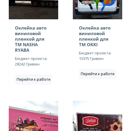
Оклейка авто
Оклейка авто
виниловой
виниловой
пленкой для
пленкой для
ТМ NASHA
ТМ OKKI
RYABA
Бюджет проекта:
Бюджет проекта:
15975 Гривен
28242 Гривен
Перейти к работе
Перейти к работе