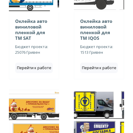
Оклейка авто
Оклейка авто
виниловой
виниловой
пленкой для
пленкой для
ТМ SAT
ТМ IQOS
Бюджет проекта:
Бюджет проекта:
25076 Гривен
1513 Гривен
Перейти к работе
Перейти к работе