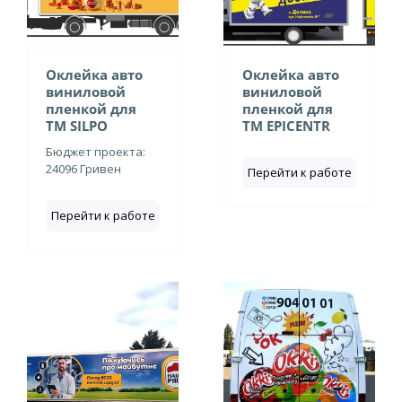
Оклейка авто
Оклейка авто
виниловой
виниловой
пленкой для
пленкой для
ТМ SILPO
ТМ EPICENTR
Бюджет проекта:
24096 Гривен
Перейти к работе
Перейти к работе