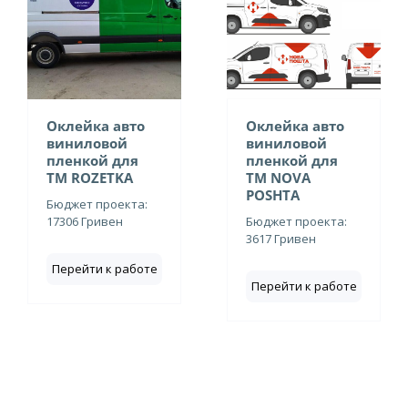
Оклейка авто
Оклейка авто
виниловой
виниловой
пленкой для
пленкой для
ТМ ROZETKA
ТМ NOVA
POSHTA
Бюджет проекта:
17306 Гривен
Бюджет проекта:
3617 Гривен
Перейти к работе
Перейти к работе