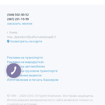
(044)
502-00-52
(067)
231-19-99
заказать звонок
г. Киев,
пер. Деревообрабатывающий 3
посмотреть на карте
Реклама на транспорте
Реклама на маршрутках
Реклама на автомобилях
Реклама на грузовом транспорте
Изготовление вывесок
Изготовление и печать баннеров
© 1991 –
2026 ООО «П-Групп Компани». Все права защищены.
Использование материалов этого сайта возможно только со
ссылкой на источник.