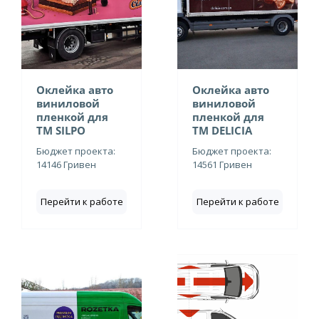
Оклейка авто
Оклейка авто
виниловой
виниловой
пленкой для
пленкой для
ТМ SILPO
ТМ DELICIA
Бюджет проекта:
Бюджет проекта:
14146 Гривен
14561 Гривен
Перейти к работе
Перейти к работе