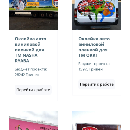
Оклейка авто
Оклейка авто
виниловой
виниловой
пленкой для
пленкой для
ТМ NASHA
ТМ OKKI
RYABA
Бюджет проекта:
Бюджет проекта:
15975 Гривен
28242 Гривен
Перейти к работе
Перейти к работе