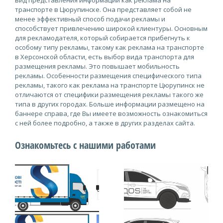
вид представления информации как реклама на
транспорте в Цюрупинске. Она представляет собой не
менее эффективный способ подачи рекламы и
способствует привлечению широкой клиентуры. Основным
для рекламодателя, который собирается прибегнуть к
особому типу рекламы, такому как реклама на транспорте
в Херсонской области, есть выбор вида транспорта для
размещения рекламы. Это повышает мобильность
рекламы. Особенности размещения специфического типа
рекламы, такого как реклама на транспорте Цюрупинск не
отличаются от специфики размещения рекламы такого же
типа в других городах. Больше информации размещено на
баннере справа, где Вы имеете возможность ознакомиться
с ней более подробно, а также в других разделах сайта.
Ознакомьтесь с нашими работами