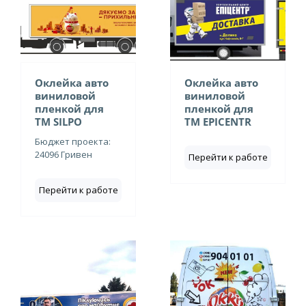
Оклейка авто
Оклейка авто
виниловой
виниловой
пленкой для
пленкой для
ТМ SILPO
ТМ EPICENTR
Бюджет проекта:
24096 Гривен
Перейти к работе
Перейти к работе