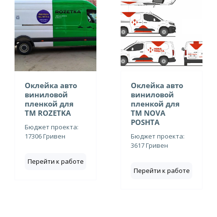
Оклейка авто
Оклейка авто
виниловой
виниловой
пленкой для
пленкой для
ТМ ROZETKA
ТМ NOVA
POSHTA
Бюджет проекта:
17306 Гривен
Бюджет проекта:
3617 Гривен
Перейти к работе
Перейти к работе