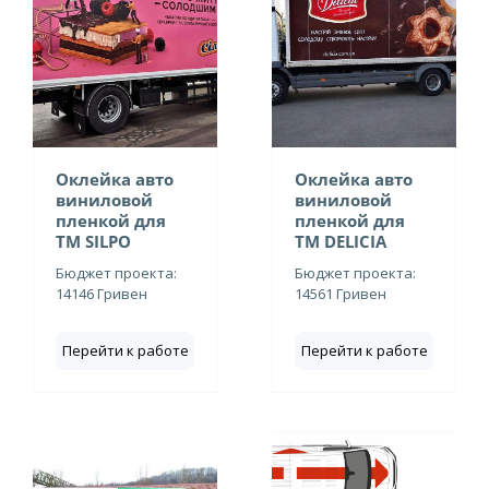
Оклейка авто
Оклейка авто
виниловой
виниловой
пленкой для
пленкой для
ТМ SILPO
ТМ DELICIA
Бюджет проекта:
Бюджет проекта:
14146 Гривен
14561 Гривен
Перейти к работе
Перейти к работе