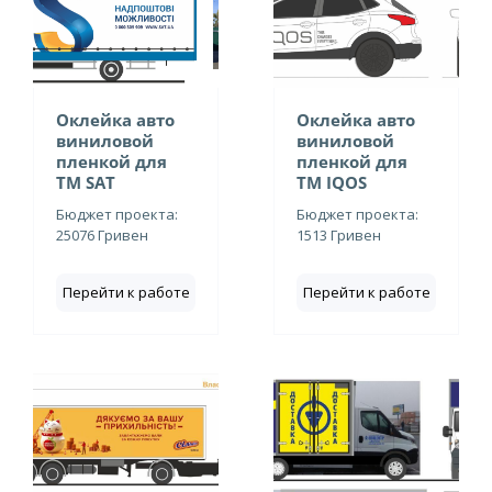
Оклейка авто
Оклейка авто
виниловой
виниловой
пленкой для
пленкой для
ТМ SAT
ТМ IQOS
Бюджет проекта:
Бюджет проекта:
25076 Гривен
1513 Гривен
Перейти к работе
Перейти к работе