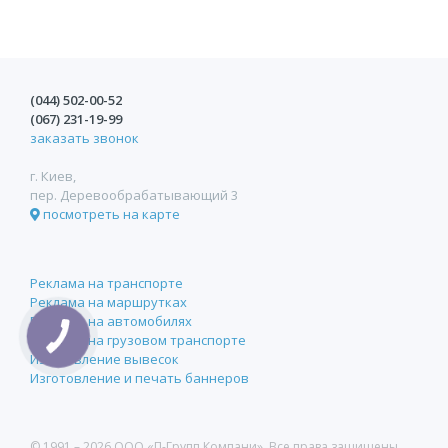
(044)
502-00-52
(067)
231-19-99
заказать звонок
г. Киев,
пер. Деревообрабатывающий 3
посмотреть на карте
Реклама на транспорте
Реклама на маршрутках
Реклама на автомобилях
Реклама на грузовом транспорте
Изготовление вывесок
Изготовление и печать баннеров
© 1991 –
2026 ООО «П-Групп Компани». Все права защищены.