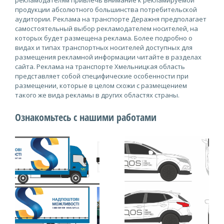
рекламодателям привлечь внимание к рекламируемой
продукции абсолютного большинства потребительской
аудитории. Реклама на транспорте Деражня предполагает
самостоятельный выбор рекламодателем носителей, на
которых будет размещена реклама. Более подробно о
видах и типах транспортных носителей доступных для
размещения рекламной информации читайте в разделах
сайта. Реклама на транспорте Хмельницкая область
представляет собой специфические особенности при
размещении, которые в целом схожи с размещением
такого же вида рекламы в других областях страны.
Ознакомьтесь с нашими работами