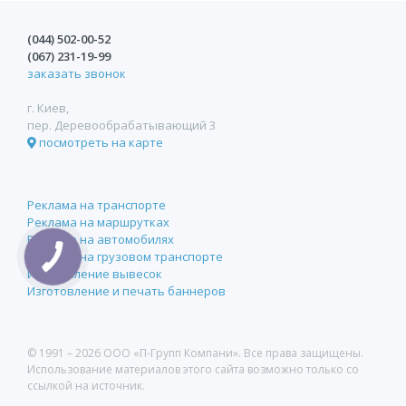
(044)
502-00-52
(067)
231-19-99
заказать звонок
г. Киев,
пер. Деревообрабатывающий 3
посмотреть на карте
Реклама на транспорте
Реклама на маршрутках
Реклама на автомобилях
Реклама на грузовом транспорте
Изготовление вывесок
Изготовление и печать баннеров
© 1991 –
2026 ООО «П-Групп Компани». Все права защищены.
Использование материалов этого сайта возможно только со
ссылкой на источник.