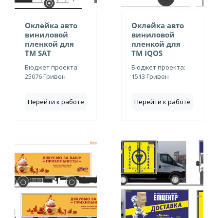
Оклейка авто
Оклейка авто
виниловой
виниловой
пленкой для
пленкой для
ТМ SAT
ТМ IQOS
Бюджет проекта:
Бюджет проекта:
25076 Гривен
1513 Гривен
Перейти к работе
Перейти к работе