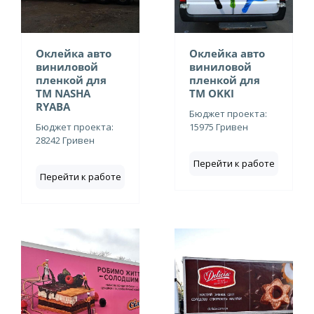
Оклейка авто
Оклейка авто
виниловой
виниловой
пленкой для
пленкой для
ТМ NASHA
ТМ OKKI
RYABA
Бюджет проекта:
Бюджет проекта:
15975 Гривен
28242 Гривен
Перейти к работе
Перейти к работе