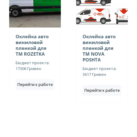
Оклейка авто
Оклейка авто
виниловой
виниловой
пленкой для
пленкой для
ТМ ROZETKA
ТМ NOVA
POSHTA
Бюджет проекта:
17306 Гривен
Бюджет проекта:
3617 Гривен
Перейти к работе
Перейти к работе