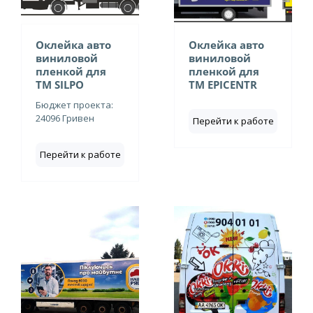
Оклейка авто
Оклейка авто
виниловой
виниловой
пленкой для
пленкой для
ТМ SILPO
ТМ EPICENTR
Бюджет проекта:
24096 Гривен
Перейти к работе
Перейти к работе