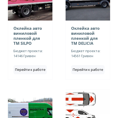
Оклейка авто
Оклейка авто
виниловой
виниловой
пленкой для
пленкой для
ТМ SILPO
ТМ DELICIA
Бюджет проекта:
Бюджет проекта:
14146 Гривен
14561 Гривен
Перейти к работе
Перейти к работе