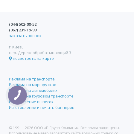
(044)
502-00-52
(067)
231-19-99
заказать звонок
г. Киев,
пер. Деревообрабатывающий 3
посмотреть на карте
Реклама на транспорте
Реклама на маршрутках
Реклама на автомобилях
Реклама на грузовом транспорте
Изготовление вывесок
Изготовление и печать баннеров
© 1991 –
2026 ООО «П-Групп Компани». Все права защищены.
Использование материалов этого сайта возможно только со