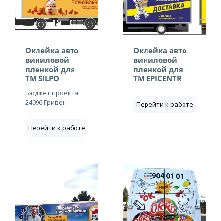
Оклейка авто
Оклейка авто
виниловой
виниловой
пленкой для
пленкой для
ТМ SILPO
ТМ EPICENTR
Бюджет проекта:
24096 Гривен
Перейти к работе
Перейти к работе