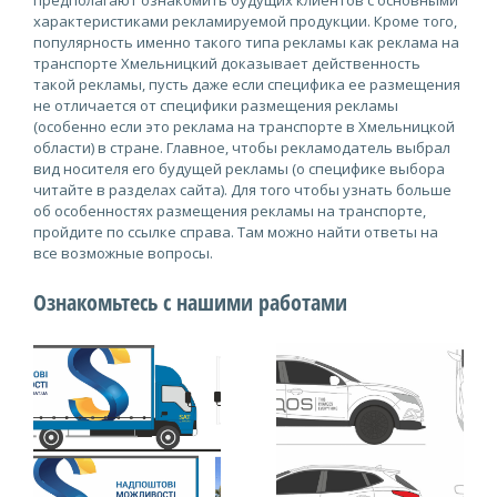
предполагают ознакомить будущих клиентов с основными
характеристиками рекламируемой продукции. Кроме того,
популярность именно такого типа рекламы как реклама на
транспорте Хмельницкий доказывает действенность
такой рекламы, пусть даже если специфика ее размещения
не отличается от специфики размещения рекламы
(особенно если это реклама на транспорте в Хмельницкой
области) в стране. Главное, чтобы рекламодатель выбрал
вид носителя его будущей рекламы (о специфике выбора
читайте в разделах сайта). Для того чтобы узнать больше
об особенностях размещения рекламы на транспорте,
пройдите по ссылке справа. Там можно найти ответы на
все возможные вопросы.
Ознакомьтесь с нашими работами