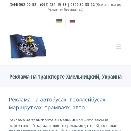
Skip
(044)
502-00-52
|
(067)
231-19-99
|
0800
30-33-52
(Все звонки по
to
Украине бесплатны)
content
Реклама на транспорте Хмельницкий, Украина
Реклама на автобусах, троллейбусах,
маршрутках, трамваях, авто
Реклама на транспорте в Хмельницком – это весьма
эффективный вариант для тех рекламодателей, которые