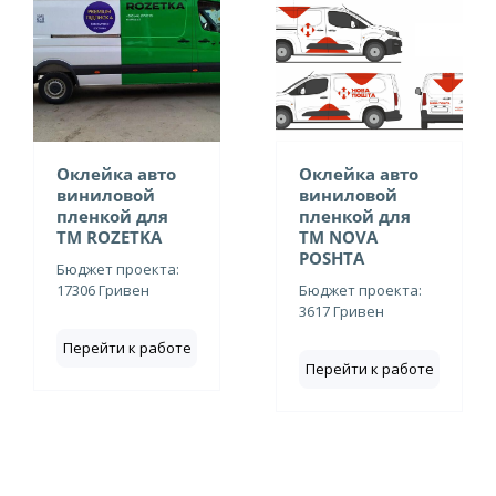
Оклейка авто
Оклейка авто
виниловой
виниловой
пленкой для
пленкой для
ТМ ROZETKA
ТМ NOVA
POSHTA
Бюджет проекта:
17306 Гривен
Бюджет проекта:
3617 Гривен
Перейти к работе
Перейти к работе