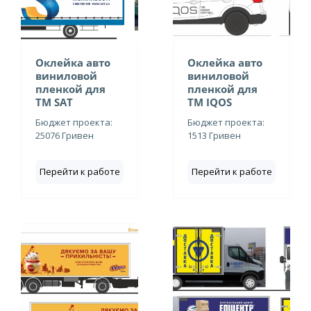
Оклейка авто
Оклейка авто
виниловой
виниловой
пленкой для
пленкой для
ТМ SAT
ТМ IQOS
Бюджет проекта:
Бюджет проекта:
25076 Гривен
1513 Гривен
Перейти к работе
Перейти к работе