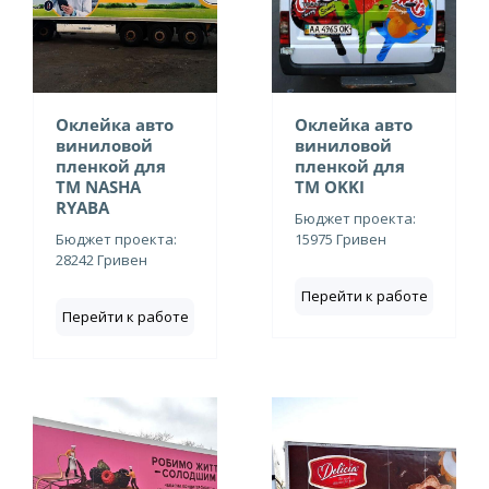
Оклейка авто
Оклейка авто
виниловой
виниловой
пленкой для
пленкой для
ТМ NASHA
ТМ OKKI
RYABA
Бюджет проекта:
Бюджет проекта:
15975 Гривен
28242 Гривен
Перейти к работе
Перейти к работе