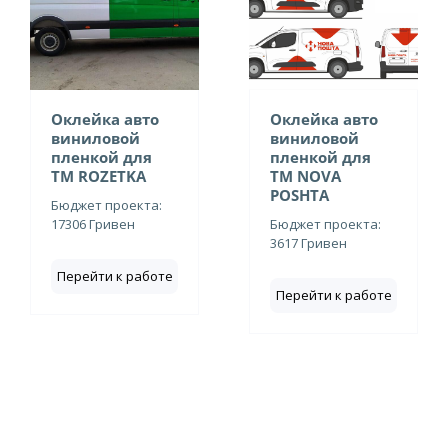
Оклейка авто
Оклейка авто
виниловой
виниловой
пленкой для
пленкой для
ТМ ROZETKA
ТМ NOVA
POSHTA
Бюджет проекта:
17306 Гривен
Бюджет проекта:
3617 Гривен
Перейти к работе
Перейти к работе