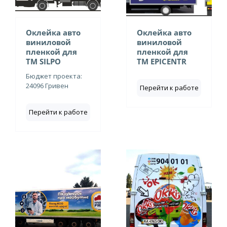
Оклейка авто
Оклейка авто
виниловой
виниловой
пленкой для
пленкой для
ТМ SILPO
ТМ EPICENTR
Бюджет проекта:
24096 Гривен
Перейти к работе
Перейти к работе