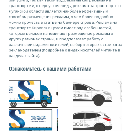
или услуги, так как такой вид рекламы как реклама на
транспорте и, в первую очередь, реклама на транспорте в
Луганской области является наиболее эффективным
способом размещения рекламы, о чем более подробно
можно прочесть в статье на баннере справа. Реклама на
транспорте Кировск в целом имеет ряд особенностей,
которые целиком напоминают размещение рекламы в
других регионах страны, и предполагает работу с
различными видами носителей, выбор которых остается за
рекламодателем (подробнее о видах носителей читайте в
разделах сайта).
Ознакомьтесь с нашими работами