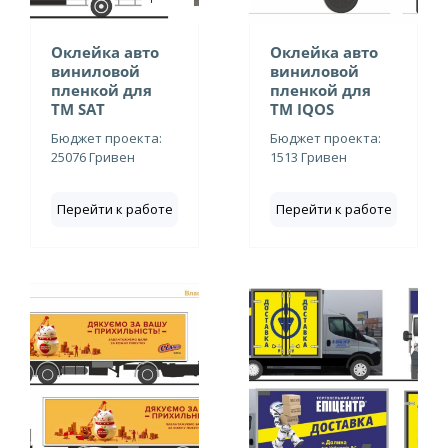
Оклейка авто
Оклейка авто
виниловой
виниловой
пленкой для
пленкой для
ТМ SAT
ТМ IQOS
Бюджет проекта:
Бюджет проекта:
25076 Гривен
1513 Гривен
Перейти к работе
Перейти к работе