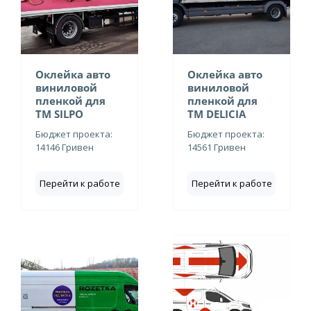
Оклейка авто
Оклейка авто
виниловой
виниловой
пленкой для
пленкой для
ТМ SILPO
ТМ DELICIA
Бюджет проекта:
Бюджет проекта:
14146 Гривен
14561 Гривен
Перейти к работе
Перейти к работе