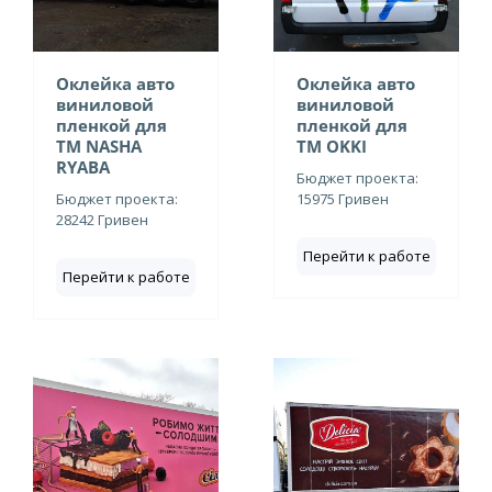
Оклейка авто
Оклейка авто
виниловой
виниловой
пленкой для
пленкой для
ТМ NASHA
ТМ OKKI
RYABA
Бюджет проекта:
Бюджет проекта:
15975 Гривен
28242 Гривен
Перейти к работе
Перейти к работе