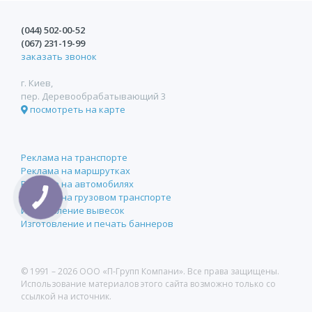
(044)
502-00-52
(067)
231-19-99
заказать звонок
г. Киев,
пер. Деревообрабатывающий 3
посмотреть на карте
Реклама на транспорте
Реклама на маршрутках
Реклама на автомобилях
Реклама на грузовом транспорте
Изготовление вывесок
Изготовление и печать баннеров
© 1991 –
2026 ООО «П-Групп Компани». Все права защищены.
Использование материалов этого сайта возможно только со
ссылкой на источник.