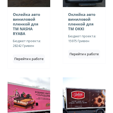
Оклейка авто
Оклейка авто
виниловой
виниловой
пленкой для
пленкой для
ТМ NASHA
ТМ OKKI
RYABA
Бюджет проекта:
Бюджет проекта:
15975 Гривен
28242 Гривен
Перейти к работе
Перейти к работе