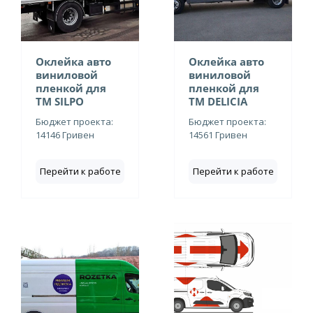
Оклейка авто
Оклейка авто
виниловой
виниловой
пленкой для
пленкой для
ТМ SILPO
ТМ DELICIA
Бюджет проекта:
Бюджет проекта:
14146 Гривен
14561 Гривен
Перейти к работе
Перейти к работе