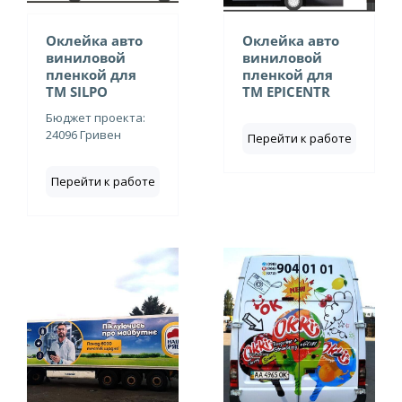
Оклейка авто
Оклейка авто
виниловой
виниловой
пленкой для
пленкой для
ТМ SILPO
ТМ EPICENTR
Бюджет проекта:
24096 Гривен
Перейти к работе
Перейти к работе