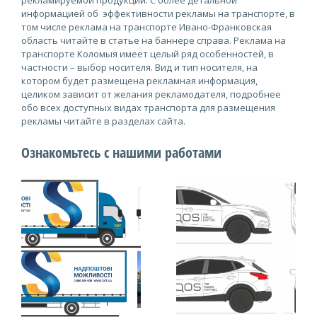
рекламируемой продукции. С более детальной
информацией об эффективности рекламы на транспорте, в
том числе реклама на транспорте Ивано-Франковская
область читайте в статье на баннере справа. Реклама на
транспорте Коломыя имеет целый ряд особенностей, в
частности – выбор носителя. Вид и тип носителя, на
котором будет размещена рекламная информация,
целиком зависит от желания рекламодателя, подробнее
обо всех доступных видах транспорта для размещения
рекламы читайте в разделах сайта.
Ознакомьтесь с нашими работами