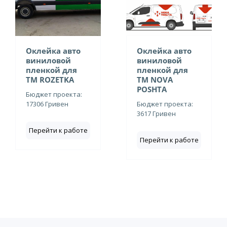
Оклейка авто
Оклейка авто
виниловой
виниловой
пленкой для
пленкой для
ТМ ROZETKA
ТМ NOVA
POSHTA
Бюджет проекта:
17306 Гривен
Бюджет проекта:
3617 Гривен
Перейти к работе
Перейти к работе