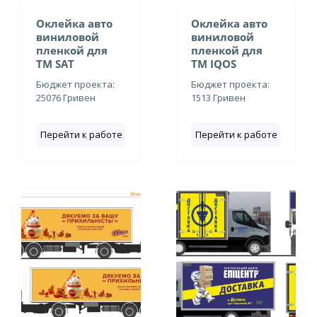
Оклейка авто
Оклейка авто
виниловой
виниловой
пленкой для
пленкой для
ТМ SAT
ТМ IQOS
Бюджет проекта:
Бюджет проекта:
25076 Гривен
1513 Гривен
Перейти к работе
Перейти к работе