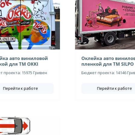
йка авто виниловой
Оклейка авто винило
кой для ТМ OKKI
пленкой для ТМ SILPO
 проекта: 15975 Гривен
Бюджет проекта: 14146 Гри
Перейти к работе
Перейти к работе