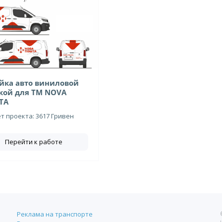
йка авто виниловой
кой для ТМ NOVA
TA
 проекта: 3617 Гривен
Перейти к работе
Реклама на транспорте