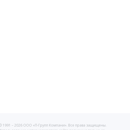
© 1991 –
2026 ООО «П-Групп Компани». Все права защищены.