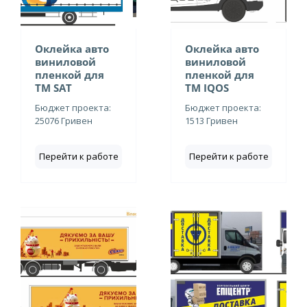
Оклейка авто
Оклейка авто
виниловой
виниловой
пленкой для
пленкой для
ТМ SAT
ТМ IQOS
Бюджет проекта:
Бюджет проекта:
25076 Гривен
1513 Гривен
Перейти к работе
Перейти к работе