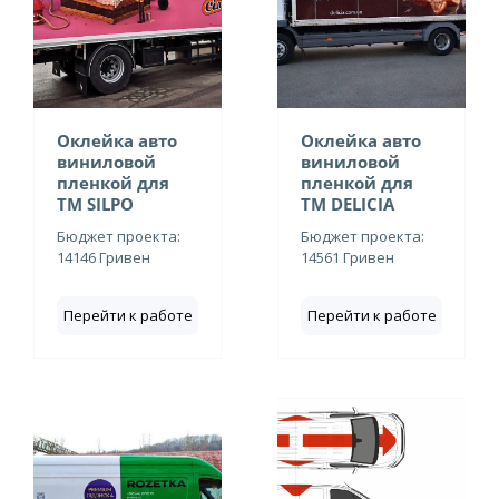
Оклейка авто
Оклейка авто
виниловой
виниловой
пленкой для
пленкой для
ТМ SILPO
ТМ DELICIA
Бюджет проекта:
Бюджет проекта:
14146 Гривен
14561 Гривен
Перейти к работе
Перейти к работе