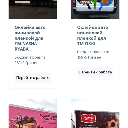
Оклейка авто
Оклейка авто
виниловой
виниловой
пленкой для
пленкой для
ТМ NASHA
ТМ OKKI
RYABA
Бюджет проекта:
Бюджет проекта:
15975 Гривен
28242 Гривен
Перейти к работе
Перейти к работе