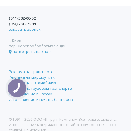
(044)
502-00-52
(067)
231-19-99
заказать звонок
г. Киев,
пер. Деревообрабатывающий 3
посмотреть на карте
Реклама на транспорте
Реклама на маршрутках
Реклама на автомобилях
Реклама на грузовом транспорте
Изготовление вывесок
Изготовление и печать баннеров
© 1991 –
2026 ООО «П-Групп Компани». Все права защищены.
Использование материалов этого сайта возможно только со
ссылкой на источник.