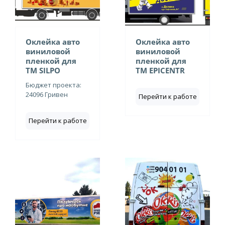
Оклейка авто
Оклейка авто
виниловой
виниловой
пленкой для
пленкой для
ТМ SILPO
ТМ EPICENTR
Бюджет проекта:
24096 Гривен
Перейти к работе
Перейти к работе