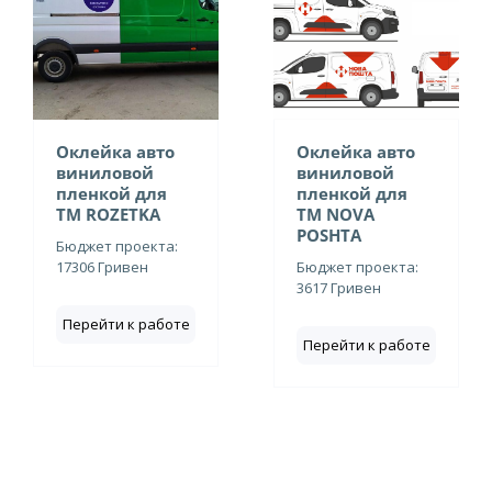
Оклейка авто
Оклейка авто
виниловой
виниловой
пленкой для
пленкой для
ТМ ROZETKA
ТМ NOVA
POSHTA
Бюджет проекта:
17306 Гривен
Бюджет проекта:
3617 Гривен
Перейти к работе
Перейти к работе