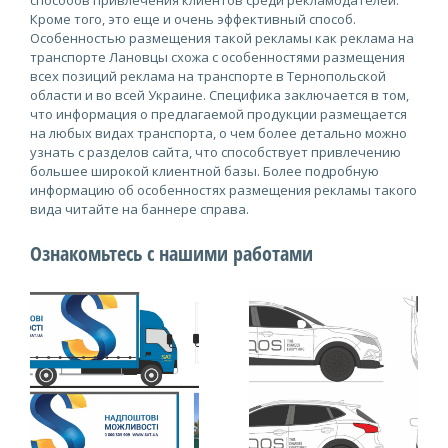
способов привлечения клиентов среди рекламодателей.
Кроме того, это еще и очень эффективный способ.
Особенностью размещения такой рекламы как реклама на
транспорте Лановцы схожа с особенностями размещения
всех позиций реклама на транспорте в Тернопольской
области и во всей Украине. Специфика заключается в том,
что информация о предлагаемой продукции размещается
на любых видах транспорта, о чем более детально можно
узнать с разделов сайта, что способствует привлечению
большее широкой клиентной базы. Более подробную
информацию об особенностях размещения рекламы такого
вида читайте на баннере справа.
Ознакомьтесь с нашими работами