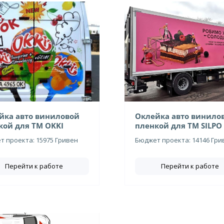
йка авто виниловой
Оклейка авто винило
кой для ТМ OKKI
пленкой для ТМ SILPO
 проекта: 15975 Гривен
Бюджет проекта: 14146 Гри
Перейти к работе
Перейти к работе