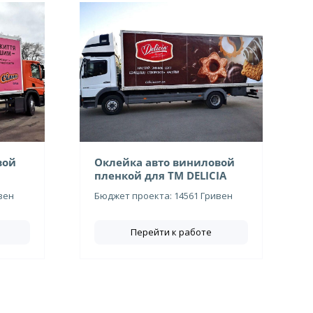
вой
Оклейка авто виниловой
пленкой для ТМ DELICIA
вен
Бюджет проекта: 14561 Гривен
Перейти к работе