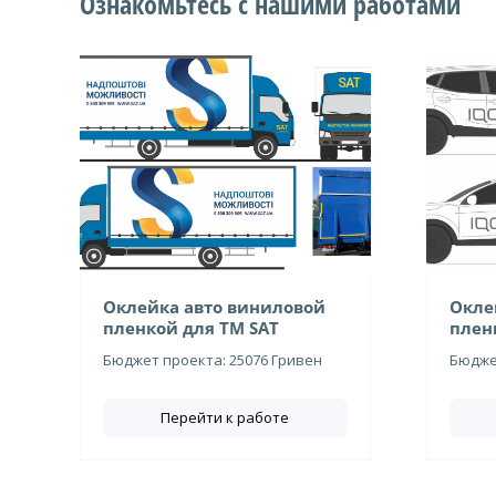
Ознакомьтесь с нашими работами
Оклейка авто виниловой
Окле
пленкой для ТМ SAT
плен
Бюджет проекта: 25076 Гривен
Бюджет
Перейти к работе