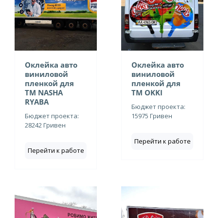
Оклейка авто
Оклейка авто
виниловой
виниловой
пленкой для
пленкой для
ТМ NASHA
ТМ OKKI
RYABA
Бюджет проекта:
Бюджет проекта:
15975 Гривен
28242 Гривен
Перейти к работе
Перейти к работе