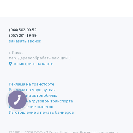
(044)
502-00-52
(067)
231-19-99
заказать звонок
г. Киев,
пер. Деревообрабатывающий 3
посмотреть на карте
Реклама на транспорте
Реклама на маршрутках
Реклама на автомобилях
Реклама на грузовом транспорте
Изготовление вывесок
Изготовление и печать баннеров
© 1991 –
2026 ООО «П-Групп Компани». Все права защищены.