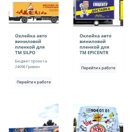
Оклейка авто
Оклейка авто
виниловой
виниловой
пленкой для
пленкой для
ТМ SILPO
ТМ EPICENTR
Бюджет проекта:
24096 Гривен
Перейти к работе
Перейти к работе