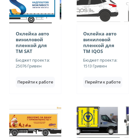
Оклейка авто
Оклейка авто
виниловой
виниловой
пленкой для
пленкой для
ТМ SAT
ТМ IQOS
Бюджет проекта:
Бюджет проекта:
25076 Гривен
1513 Гривен
Перейти к работе
Перейти к работе