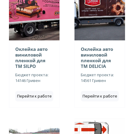
Оклейка авто
Оклейка авто
виниловой
виниловой
пленкой для
пленкой для
ТМ SILPO
ТМ DELICIA
Бюджет проекта:
Бюджет проекта:
14146 Гривен
14561 Гривен
Перейти к работе
Перейти к работе