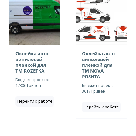
Оклейка авто
Оклейка авто
виниловой
виниловой
пленкой для
пленкой для
ТМ ROZETKA
ТМ NOVA
POSHTA
Бюджет проекта:
17306 Гривен
Бюджет проекта:
3617 Гривен
Перейти к работе
Перейти к работе