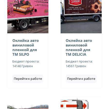
Оклейка авто
Оклейка авто
виниловой
виниловой
пленкой для
пленкой для
ТМ SILPO
ТМ DELICIA
Бюджет проекта:
Бюджет проекта:
14146 Гривен
14561 Гривен
Перейти к работе
Перейти к работе