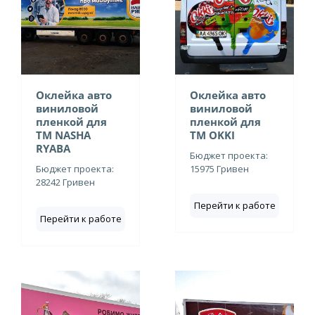
Оклейка авто
Оклейка авто
виниловой
виниловой
пленкой для
пленкой для
ТМ NASHA
ТМ OKKI
RYABA
Бюджет проекта:
Бюджет проекта:
15975 Гривен
28242 Гривен
Перейти к работе
Перейти к работе