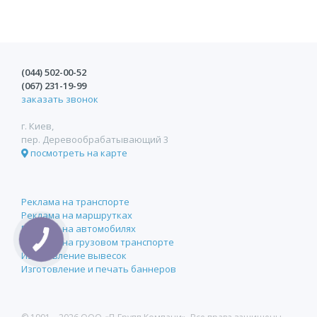
(044)
502-00-52
(067)
231-19-99
заказать звонок
г. Киев,
пер. Деревообрабатывающий 3
посмотреть на карте
Реклама на транспорте
Реклама на маршрутках
Реклама на автомобилях
Реклама на грузовом транспорте
Изготовление вывесок
Изготовление и печать баннеров