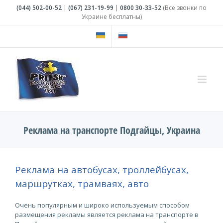
Skip
(044)
502-00-52
|
(067)
231-19-99
|
0800
30-33-52
(Все звонки по
to
Украине бесплатны)
content
Реклама на транспорте Подгайцы, Украина
Реклама на автобусах, троллейбусах,
маршрутках, трамваях, авто
Очень популярным и широко используемым способом
размещения рекламы является реклама на транспорте в