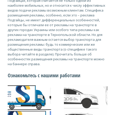
Подгайцах, которая считается не только одной из
наиболее мобильных, но и относится к числу эффективных
видов подачи рекламы возможным клиентам. Специфика
размещения рекламы, особенно, если это – реклама
Подгайцы, не имеет дифференциальных особенностей,
которые бы отличали ее от рекламы на транспорте в
других городах Украины или особого типа рекламы как
реклама на транспорте в Тернопольской области. Но для
рекламодателя важным остается выбор транспорта для
размещения рекламы: будь то коммерческие или же
общественные виды транспорта (о специфике такого
выбора читайте в разделе). Прочитать больше об
особенностях размещения рекламы на транспорте можно
на баннере справа.
Ознакомьтесь с нашими работами