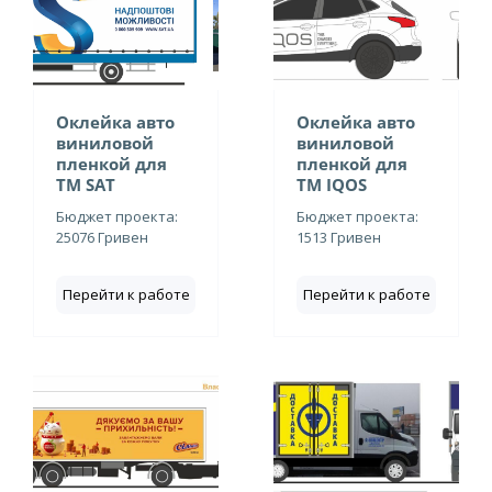
Оклейка авто
Оклейка авто
виниловой
виниловой
пленкой для
пленкой для
ТМ SAT
ТМ IQOS
Бюджет проекта:
Бюджет проекта:
25076 Гривен
1513 Гривен
Перейти к работе
Перейти к работе