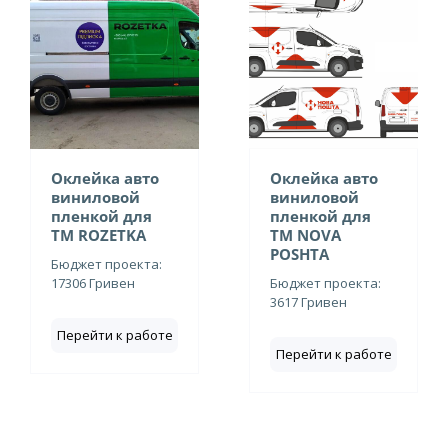
Оклейка авто
Оклейка авто
виниловой
виниловой
пленкой для
пленкой для
ТМ ROZETKA
ТМ NOVA
POSHTA
Бюджет проекта:
17306 Гривен
Бюджет проекта:
3617 Гривен
Перейти к работе
Перейти к работе