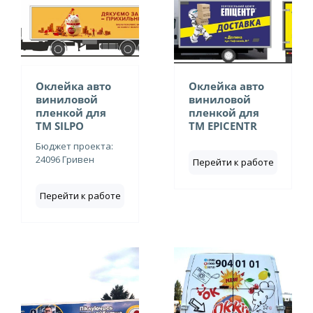
Оклейка авто
Оклейка авто
виниловой
виниловой
пленкой для
пленкой для
ТМ SILPO
ТМ EPICENTR
Бюджет проекта:
24096 Гривен
Перейти к работе
Перейти к работе