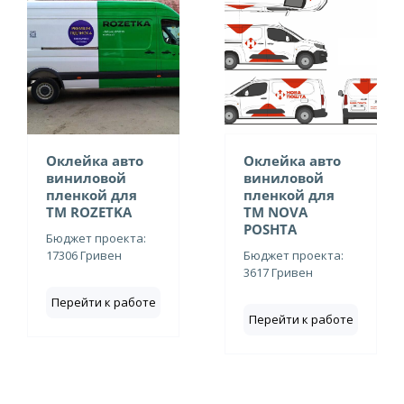
Оклейка авто
Оклейка авто
виниловой
виниловой
пленкой для
пленкой для
ТМ ROZETKA
ТМ NOVA
POSHTA
Бюджет проекта:
17306 Гривен
Бюджет проекта:
3617 Гривен
Перейти к работе
Перейти к работе