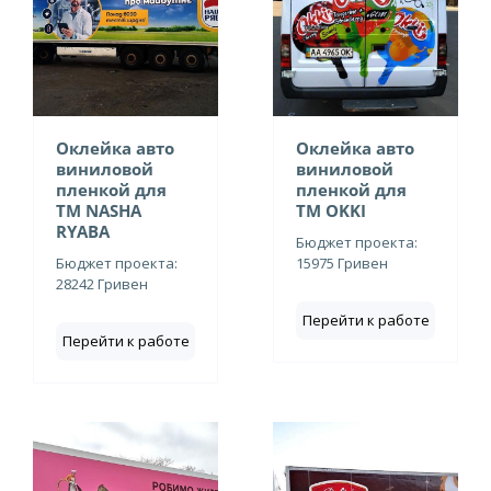
Оклейка авто
Оклейка авто
виниловой
виниловой
пленкой для
пленкой для
ТМ NASHA
ТМ OKKI
RYABA
Бюджет проекта:
Бюджет проекта:
15975 Гривен
28242 Гривен
Перейти к работе
Перейти к работе