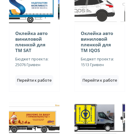
Оклейка авто
Оклейка авто
виниловой
виниловой
пленкой для
пленкой для
ТМ SAT
ТМ IQOS
Бюджет проекта:
Бюджет проекта:
25076 Гривен
1513 Гривен
Перейти к работе
Перейти к работе