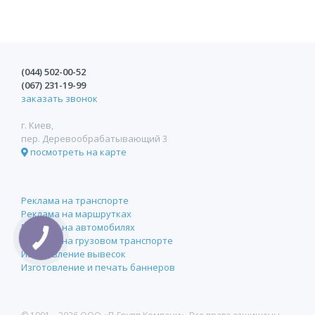
(044)
502-00-52
(067)
231-19-99
заказать звонок
г. Киев,
пер. Деревообрабатывающий 3
посмотреть на карте
Реклама на транспорте
Реклама на маршрутках
Реклама на автомобилях
Реклама на грузовом транспорте
Изготовление вывесок
Изготовление и печать баннеров