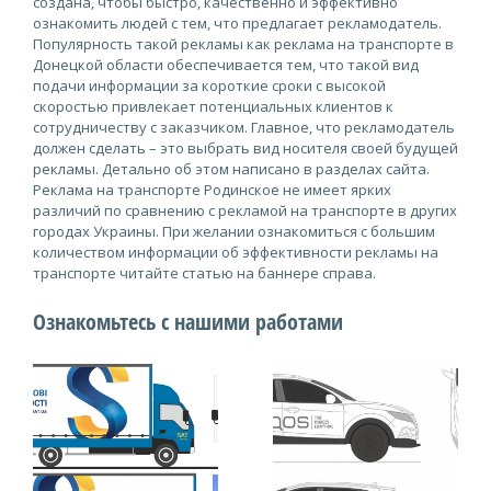
создана, чтобы быстро, качественно и эффективно
ознакомить людей с тем, что предлагает рекламодатель.
Популярность такой рекламы как реклама на транспорте в
Донецкой области обеспечивается тем, что такой вид
подачи информации за короткие сроки с высокой
скоростью привлекает потенциальных клиентов к
сотрудничеству с заказчиком. Главное, что рекламодатель
должен сделать – это выбрать вид носителя своей будущей
рекламы. Детально об этом написано в разделах сайта.
Реклама на транспорте Родинское не имеет ярких
различий по сравнению с рекламой на транспорте в других
городах Украины. При желании ознакомиться с большим
количеством информации об эффективности рекламы на
транспорте читайте статью на баннере справа.
Ознакомьтесь с нашими работами