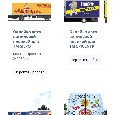
Оклейка авто
Оклейка авто
виниловой
виниловой
пленкой для
пленкой для
ТМ SILPO
ТМ EPICENTR
Бюджет проекта:
24096 Гривен
Перейти к работе
Перейти к работе