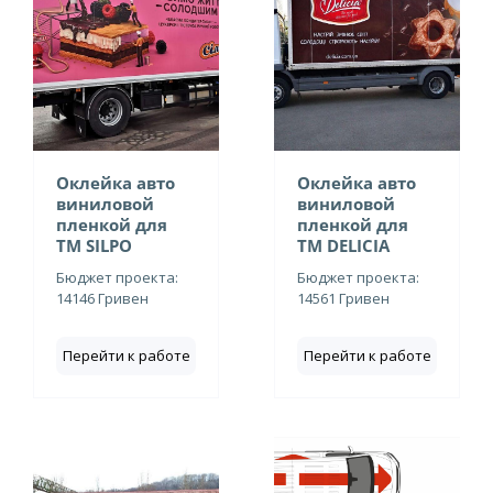
Оклейка авто
Оклейка авто
виниловой
виниловой
пленкой для
пленкой для
ТМ SILPO
ТМ DELICIA
Бюджет проекта:
Бюджет проекта:
14146 Гривен
14561 Гривен
Перейти к работе
Перейти к работе