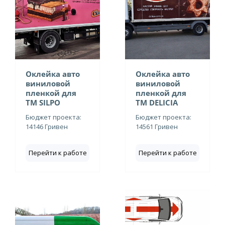
Оклейка авто
Оклейка авто
виниловой
виниловой
пленкой для
пленкой для
ТМ SILPO
ТМ DELICIA
Бюджет проекта:
Бюджет проекта:
14146 Гривен
14561 Гривен
Перейти к работе
Перейти к работе