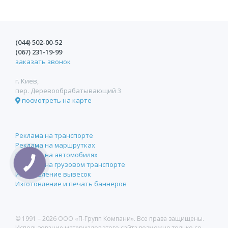
(044)
502-00-52
(067)
231-19-99
заказать звонок
г. Киев,
пер. Деревообрабатывающий 3
посмотреть на карте
Реклама на транспорте
Реклама на маршрутках
Реклама на автомобилях
Реклама на грузовом транспорте
Изготовление вывесок
Изготовление и печать баннеров
© 1991 –
2026 ООО «П-Групп Компани». Все права защищены.
Использование материалов этого сайта возможно только со