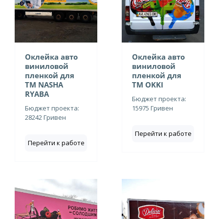
Оклейка авто
Оклейка авто
виниловой
виниловой
пленкой для
пленкой для
ТМ NASHA
ТМ OKKI
RYABA
Бюджет проекта:
Бюджет проекта:
15975 Гривен
28242 Гривен
Перейти к работе
Перейти к работе