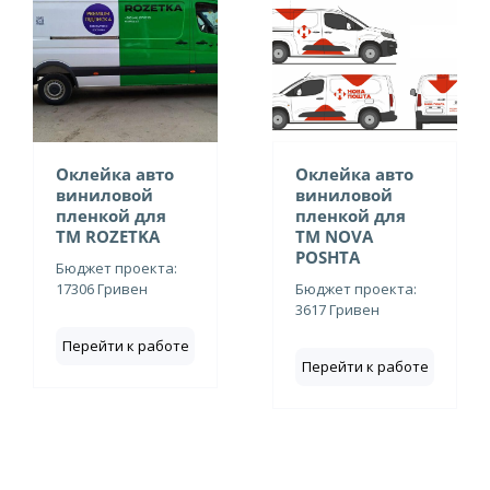
Оклейка авто
Оклейка авто
виниловой
виниловой
пленкой для
пленкой для
ТМ ROZETKA
ТМ NOVA
POSHTA
Бюджет проекта:
17306 Гривен
Бюджет проекта:
3617 Гривен
Перейти к работе
Перейти к работе