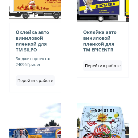
Оклейка авто
Оклейка авто
виниловой
виниловой
пленкой для
пленкой для
ТМ SILPO
ТМ EPICENTR
Бюджет проекта:
24096 Гривен
Перейти к работе
Перейти к работе