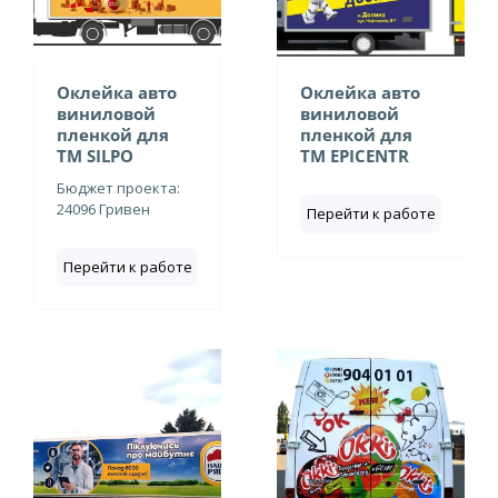
Оклейка авто
Оклейка авто
виниловой
виниловой
пленкой для
пленкой для
ТМ SILPO
ТМ EPICENTR
Бюджет проекта:
24096 Гривен
Перейти к работе
Перейти к работе