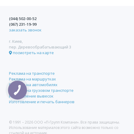
(044)
502-00-52
(067)
231-19-99
заказать звонок
г. Киев,
пер. Деревообрабатывающий 3
посмотреть на карте
Реклама на транспорте
Реклама на маршрутках
Реклама на автомобилях
Реклама на грузовом транспорте
Изготовление вывесок
Изготовление и печать баннеров
© 1991 –
2026 ООО «П-Групп Компани». Все права защищены.
Использование материалов этого сайта возможно только со
ссылкой на источник.