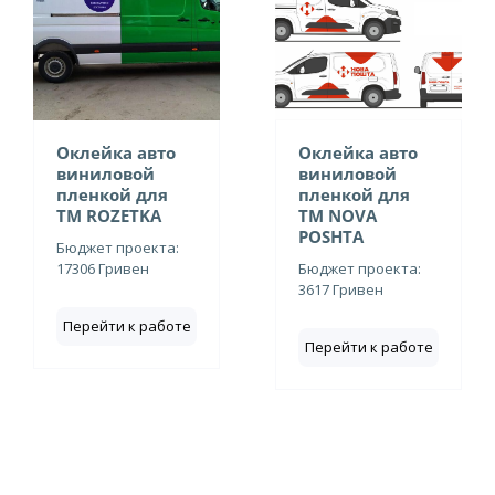
Оклейка авто
Оклейка авто
виниловой
виниловой
пленкой для
пленкой для
ТМ ROZETKA
ТМ NOVA
POSHTA
Бюджет проекта:
17306 Гривен
Бюджет проекта:
3617 Гривен
Перейти к работе
Перейти к работе