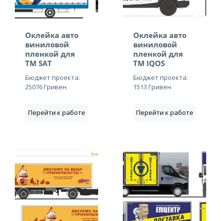
Оклейка авто
Оклейка авто
виниловой
виниловой
пленкой для
пленкой для
ТМ SAT
ТМ IQOS
Бюджет проекта:
Бюджет проекта:
25076 Гривен
1513 Гривен
Перейти к работе
Перейти к работе