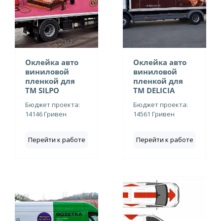
Оклейка авто
Оклейка авто
виниловой
виниловой
пленкой для
пленкой для
ТМ SILPO
ТМ DELICIA
Бюджет проекта:
Бюджет проекта:
14146 Гривен
14561 Гривен
Перейти к работе
Перейти к работе