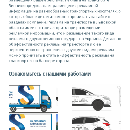
размещения Вашей рекламы. Реклама на транспорте
Винники предполагает размещения рекламной
информации на разнообразных транспортных носителях, о
которых более детально можно прочитать на сайте в
разделах компании. Реклама на транспорте в Львовской
области имеет тот же алгоритм при размещении
рекламной информации, что и размещение такого вида
рекламы в других регионах государства Украины. Детально
об эффективности рекламы на транспорте и о ее
перспективах по сравнению с другими видами рекламы
можно прочитать в статье «Эффективность рекламы на
транспорте» на баннере справа.
Ознакомьтесь с нашими работами