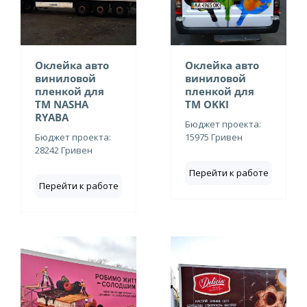
Оклейка авто
Оклейка авто
виниловой
виниловой
пленкой для
пленкой для
ТМ NASHA
ТМ OKKI
RYABA
Бюджет проекта:
Бюджет проекта:
15975 Гривен
28242 Гривен
Перейти к работе
Перейти к работе