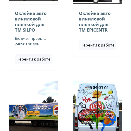
Оклейка авто
Оклейка авто
виниловой
виниловой
пленкой для
пленкой для
ТМ SILPO
ТМ EPICENTR
Бюджет проекта:
24096 Гривен
Перейти к работе
Перейти к работе