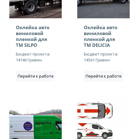
Оклейка авто
Оклейка авто
виниловой
виниловой
пленкой для
пленкой для
ТМ SILPO
ТМ DELICIA
Бюджет проекта:
Бюджет проекта:
14146 Гривен
14561 Гривен
Перейти к работе
Перейти к работе