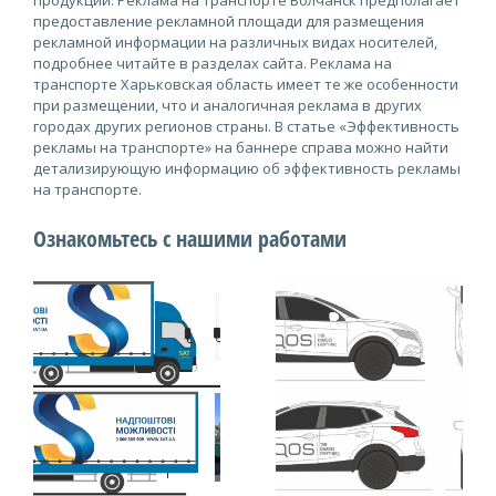
продукции. Реклама на транспорте Волчанск предполагает
предоставление рекламной площади для размещения
рекламной информации на различных видах носителей,
подробнее читайте в разделах сайта. Реклама на
транспорте Харьковская область имеет те же особенности
при размещении, что и аналогичная реклама в других
городах других регионов страны. В статье «Эффективность
рекламы на транспорте» на баннере справа можно найти
детализирующую информацию об эффективность рекламы
на транспорте.
Ознакомьтесь с нашими работами