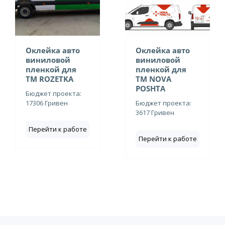
Оклейка авто
Оклейка авто
виниловой
виниловой
пленкой для
пленкой для
ТМ ROZETKA
ТМ NOVA
POSHTA
Бюджет проекта:
17306 Гривен
Бюджет проекта:
3617 Гривен
Перейти к работе
Перейти к работе