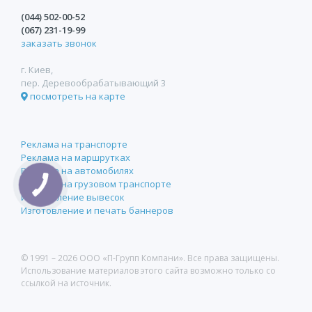
(044)
502-00-52
(067)
231-19-99
заказать звонок
г. Киев,
пер. Деревообрабатывающий 3
посмотреть на карте
Реклама на транспорте
Реклама на маршрутках
Реклама на автомобилях
Реклама на грузовом транспорте
Изготовление вывесок
Изготовление и печать баннеров
© 1991 –
2026 ООО «П-Групп Компани». Все права защищены.
Использование материалов этого сайта возможно только со
ссылкой на источник.