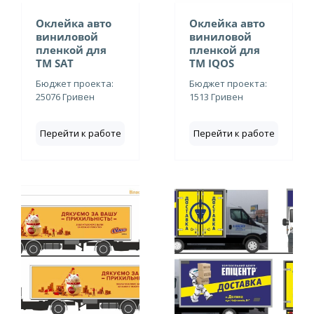
Оклейка авто
Оклейка авто
виниловой
виниловой
пленкой для
пленкой для
ТМ SAT
ТМ IQOS
Бюджет проекта:
Бюджет проекта:
25076 Гривен
1513 Гривен
Перейти к работе
Перейти к работе