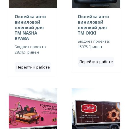
Оклейка авто
Оклейка авто
виниловой
виниловой
пленкой для
пленкой для
ТМ NASHA
ТМ OKKI
RYABA
Бюджет проекта:
Бюджет проекта:
15975 Гривен
28242 Гривен
Перейти к работе
Перейти к работе